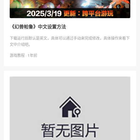
《幻兽帕鲁》中文设置方法
下载运行后默认是英文，具体可以通过手动来完成修改，具体操作来看下
文中介绍吧。
游戏教程 · 1年前