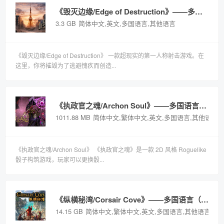
《毁灭边缘/Edge of Destruction》——多国语言（含简体中文）免安装解压即玩版
3.3 GB
简体中文,英文,多国语言,其他语言
《毁灭边缘/Edge of Destruction》 一款超现实的第一人称射击游戏。在
这里，你将摧毁为了逃避愧疚而创造...
《执政官之魂/Archon Soul》——多国语言（含简体中文）免安装解压即玩版
1011.88 MB
简体中文,繁体中文,英文,多国语言,其他语言
《执政官之魂/Archon Soul》 《执政官之魂》是一款 2D 风格 Roguelike
骰子构筑游戏，玩家可以更换骰...
《纵横秘湾/Corsair Cove》——多国语言（含简体中文）免安装解压即玩版
14.15 GB
简体中文,繁体中文,英文,多国语言,其他语言