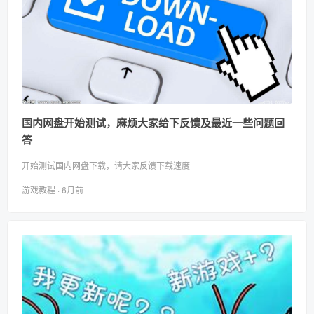
国内网盘开始测试，麻烦大家给下反馈及最近一些问题回
答
开始测试国内网盘下载，请大家反馈下载速度
游戏教程 · 6月前