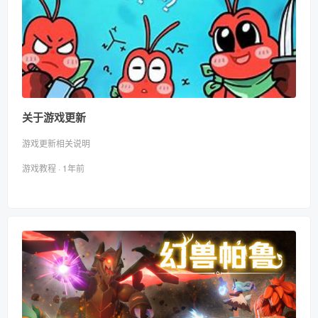
关于游戏更新
游戏更新相关说明
游戏教程 · 1年前